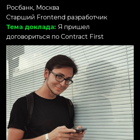
Росбанк, Москва
Старший Frontend разработчик
Тема доклада:
Я пришел
договориться по Contract First