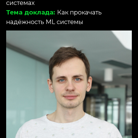
системах
Тема доклада:
Как прокачать
надёжность ML системы