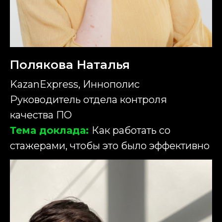
Полякова Наталья
KazanExpress, Иннополис
Руководитель отдела контроля
качества ПО
Тема доклада:
Как работать со
стажерами, чтобы это было эффективно