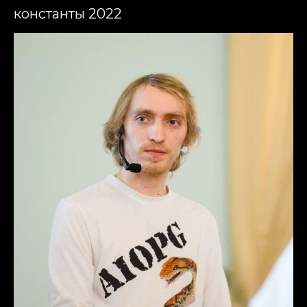
константы 2022