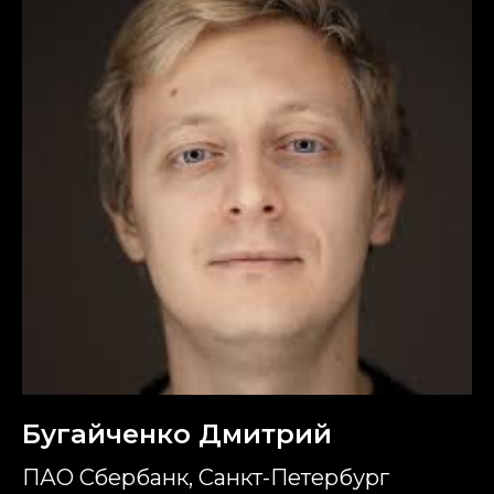
Бугайченко Дмитрий
ПАО Сбербанк, Санкт-Петербург