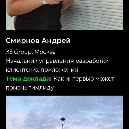
Смирнов Андрей
X5 Group, Москва
Начальник управления разработки
клиентских приложений
Тема доклада:
Как интервью может
помочь тимлиду