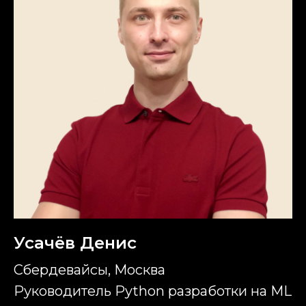
Усачёв Денис
Сбердевайсы, Москва
Руководитель Python разработки на ML