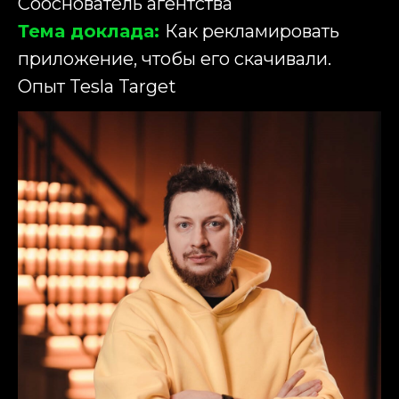
Сооснователь агентства
Тема доклада:
Как рекламировать
приложение, чтобы его скачивали.
Опыт Tesla Target