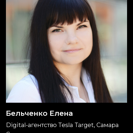
Бельченко Елена
Digital-агентство Tesla Target, Самара