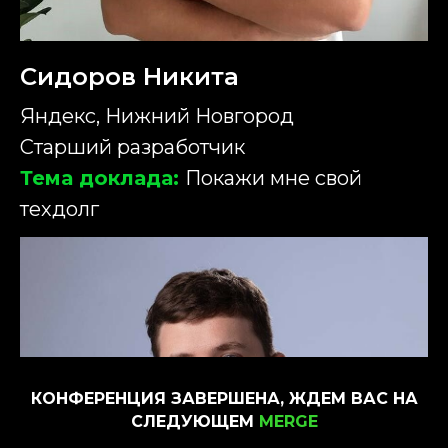
Сидоров Никита
Яндекс, Нижний Новгород
Старший разработчик
Тема доклада:
Покажи мне свой
техдолг
КОНФЕРЕНЦИЯ ЗАВЕРШЕНА, ЖДЕМ ВАС НА
СЛЕДУЮЩЕМ
MERGE