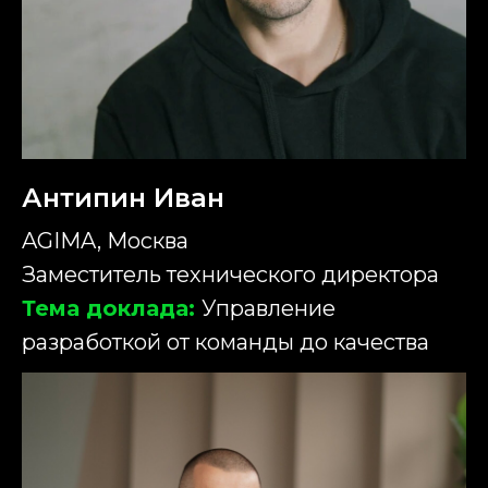
Антипин Иван
AGIMA, Москва
Заместитель технического директора
Тема доклада:
Управление
разработкой от команды до качества