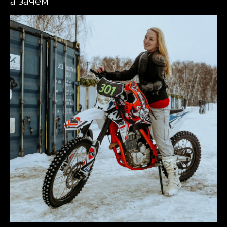
а зачем