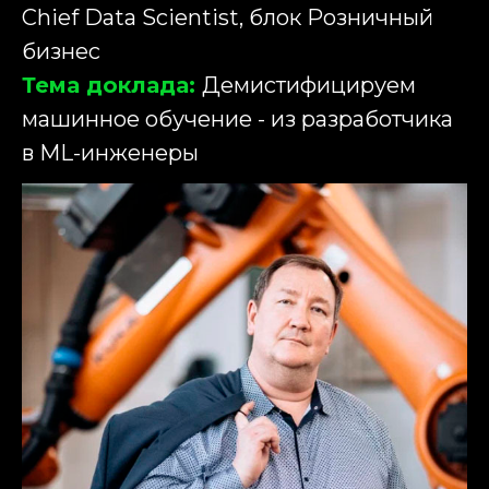
Chief Data Scientist, блок Розничный
бизнес
Тема доклада:
Демистифицируем
машинное обучение - из разработчика
в ML-инженеры