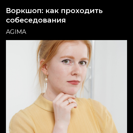
Воркшоп: как проходить
собеседования
AGIMA