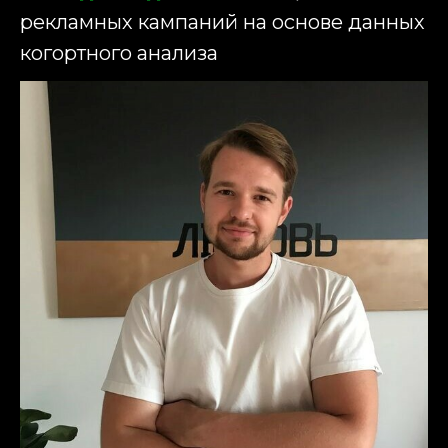
рекламных кампаний на основе данных
когортного анализа