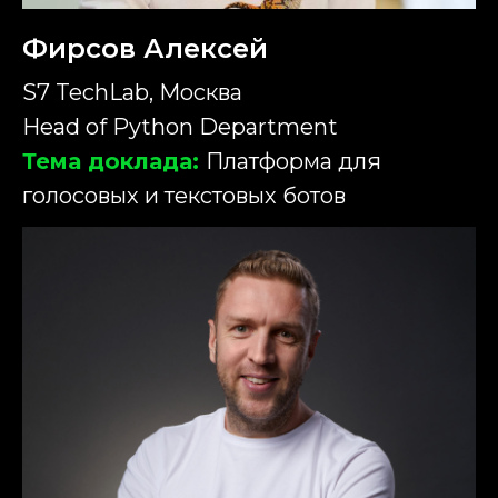
Фирсов Алексей
S7 TechLab, Москва
Head of Python Department
Тема доклада:
Платформа для
голосовых и текстовых ботов