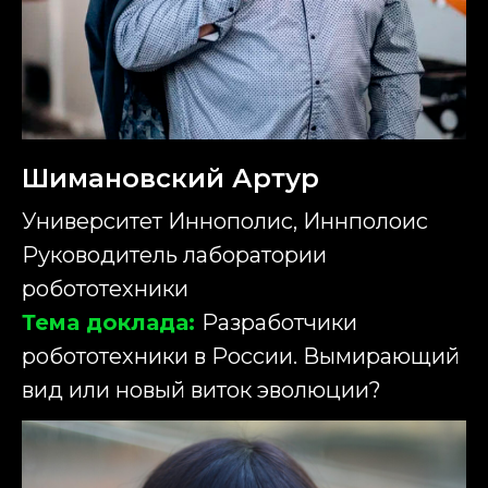
Шимановский Артур
Университет Иннополис, Иннполоис
Руководитель лаборатории
робототехники
Тема доклада:
Разработчики
робототехники в России. Вымирающий
вид или новый виток эволюции?