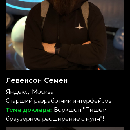
Левенсон Семен
Яндекс, Москва
Старший разработчик интерфейсов
Тема доклада:
Воркшоп "Пишем
браузерное расширение с нуля"!