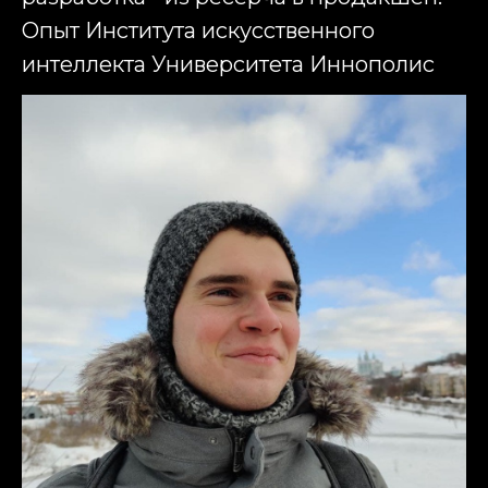
Опыт Института искусственного
интеллекта Университета Иннополис