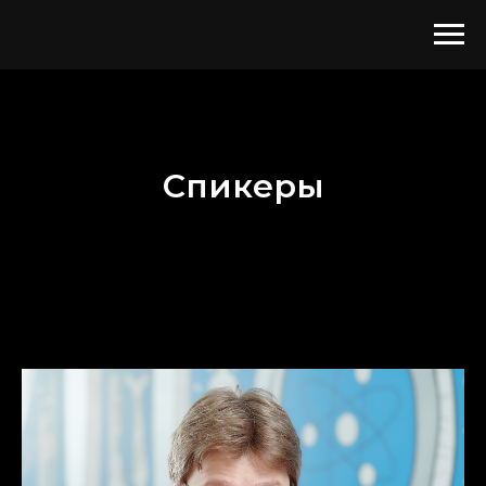
Спикеры