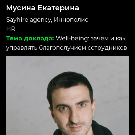
Мусина Екатерина
Sayhire agency, Иннополис
HR
Тема доклада:
Well-being: зачем и как
управлять благополучием сотрудников