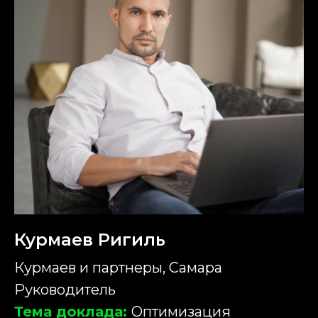
Курмаев Ригиль
Курмаев и партнеры, Самара
Руководитель
Тема доклада:
Оптимизация