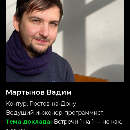
Мартынов Вадим
Контур, Ростов-на-Дону
Ведущий инженер-программист
Тема доклада:
Встречи 1 на 1 — не как,