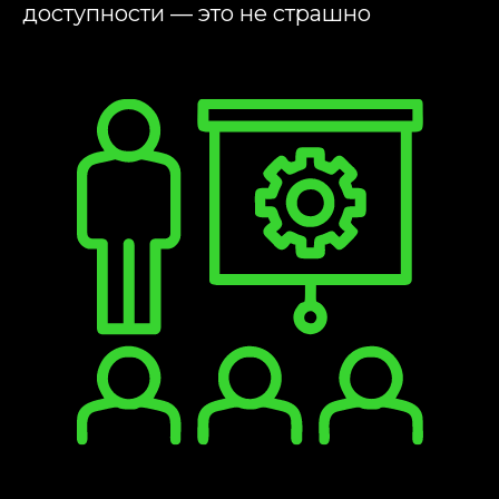
доступности — это не страшно