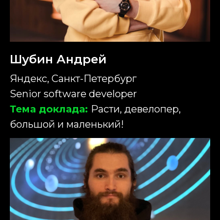
Шубин Андрей
Яндекс, Санкт-Петербург
Senior software developer
Тема доклада:
Расти, девелопер,
большой и маленький!