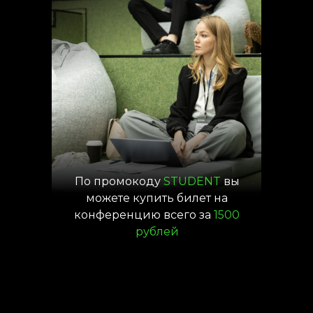
По промокоду
STUDENT
вы
можете купить билет на
конференцию всего за
1500
рублей