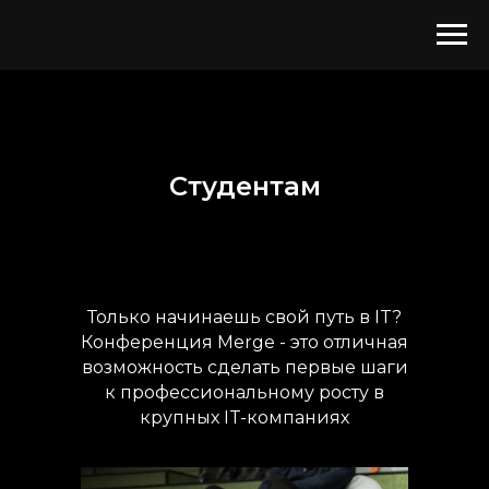
Студентам
Только начинаешь свой путь в IT?
Конференция Merge - это отличная
возможность сделать первые шаги
к профессиональному росту в
крупных IT-компаниях