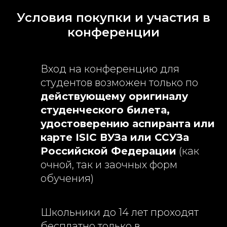
Условия покупки и участия в
конференции
Вход на конференцию для
студентов возможен только по
действующему оригиналу
студенческого билета,
удостоверению аспиранта или
карте ISIC ВУЗа или ССУЗа
Российской Федерации
(как
очной, так и заочных форм
обучения)
Школьники до 14 лет проходят
бесплатно только в