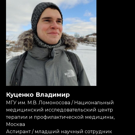
Куценко Владимир
МГУ им. М.В. Ломоносова / Национальный
медицинский исследовательский центр
терапии и профилактической медицины,
Москва
Аспирант / младший научный сотрудник