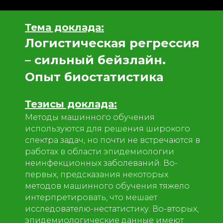
Тема доклада:
Логистическая регрессия
– сильный бейзлайн.
Опыт биостатистика
Тезисы доклада:
Методы машинного обучения
используются для решения широкого
спектра задач, но почти не встречаются в
работах в области эпидемиологии
неинфекционных заболеваний. Во-
первых, предсказания некоторых
методов машинного обучения тяжело
интерпретировать, что мешает
исследователю-нестатистику. Во-вторых,
эпидемиологические данные имеют